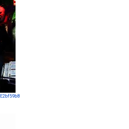
 E2bf59b8