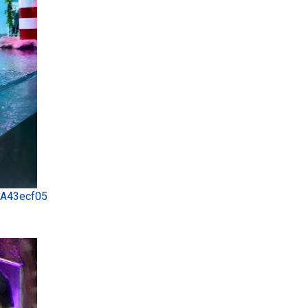
 A43ecf05