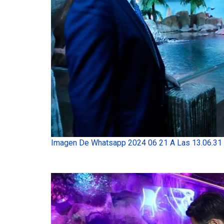
Imagen De Whatsapp 2024 06 21 A Las 13.06.31