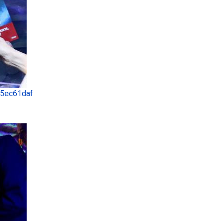
 5ec61daf