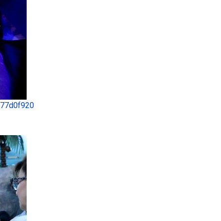
 77d0f920