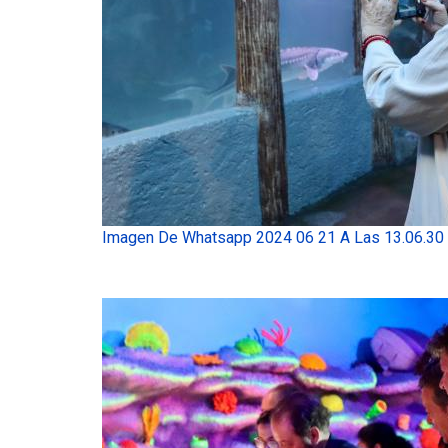
Imagen De Whatsapp 2024 06 21 A Las 13.06.3