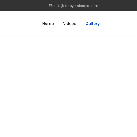
info@diosylaciencia.com
Home
Videos
Gallery