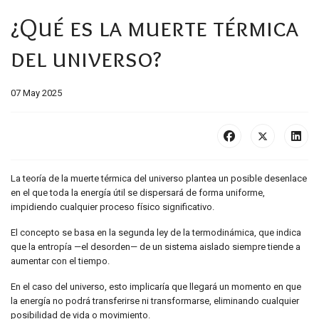
¿Qué es la muerte térmica
del universo?
07 May 2025
La teoría de la muerte térmica del universo plantea un posible desenlace
en el que toda la energía útil se dispersará de forma uniforme,
impidiendo cualquier proceso físico significativo.
El concepto se basa en la segunda ley de la termodinámica, que indica
que la entropía —el desorden— de un sistema aislado siempre tiende a
aumentar con el tiempo.
En el caso del universo, esto implicaría que llegará un momento en que
la energía no podrá transferirse ni transformarse, eliminando cualquier
posibilidad de vida o movimiento.