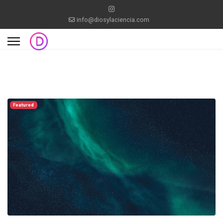
info@diosylaciencia.com
Featured