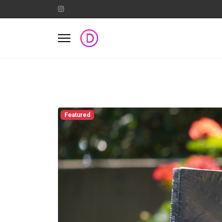
Featured