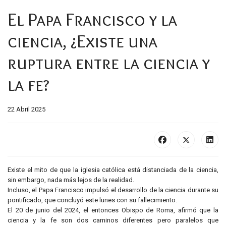
El Papa Francisco y la
ciencia, ¿Existe una
ruptura entre la ciencia y
la fe?
22 Abril 2025
Existe el mito de que la iglesia católica está distanciada de la ciencia,
sin embargo, nada más lejos de la realidad.
Incluso, el Papa Francisco impulsó el desarrollo de la ciencia durante su
pontificado, que concluyó este lunes con su fallecimiento.
El 20 de junio del 2024, el entonces Obispo de Roma, afirmó que la
ciencia y la fe son dos caminos diferentes pero paralelos que