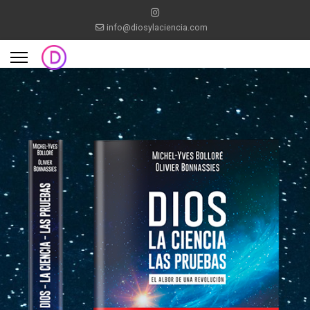
info@diosylaciencia.com