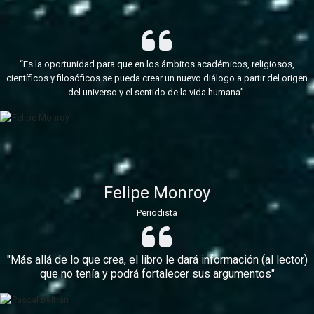
“Es la oportunidad para que en los ámbitos académicos, religiosos,
científicos y filosóficos se pueda crear un nuevo diálogo a partir del origen
del universo y el sentido de la vida humana”.
Felipe Monroy
Periodista
"Más allá de lo que crea, el libro le dará información (al lector)
que no tenía y podrá fortalecer sus argumentos"