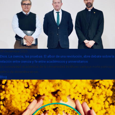
03 Diciembre 2025
Dios. La ciencia, las pruebas. El albor de una revolución, abre debate sobre la
relación entre ciencia y fe entre académicos y universitarios
La comunidad académica de la Universidad Anáhuac campus norte participó
este 3 de diciembre en un...
Blog