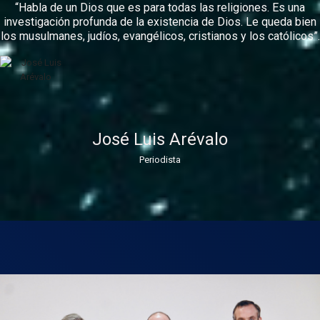
“Habla de un Dios que es para todas las religiones. Es una
investigación profunda de la existencia de Dios. Le queda bien
los musulmanes, judíos, evangélicos, cristianos y los católicos”.
José Luis Arévalo
Periodista