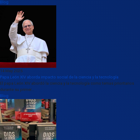
Blog
14 May 2025
Papa León XIV aborda impacto social de la ciencia y la tecnología
El papa León XIV abordó la ciencia y la tecnología como temas prioritarios
durante su primer...
Blog