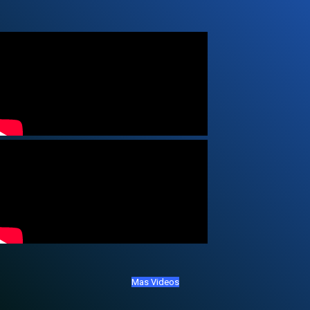
Mas Videos