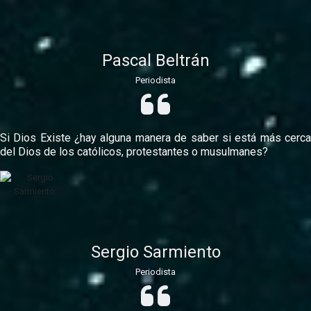
Pascal Beltrán
Periodista
Si Dios Existe ¿hay alguna manera de saber si está más cerca
del Dios de los católicos, protestantes o musulmanes?
Sergio Sarmiento
Periodista