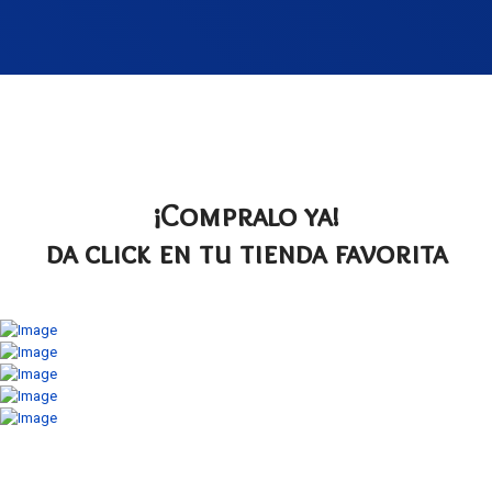
¡Compralo ya!
da click en tu tienda favorita